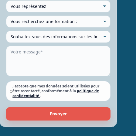
J’accepte que mes données soient utilisées pour
être recontacté, conformément à la
politique de
confidentialité
.