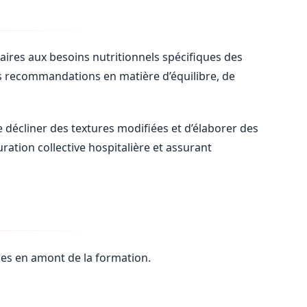
naires aux besoins nutritionnels spécifiques des
les recommandations en matière d’équilibre, de
 décliner des textures modifiées et d’élaborer des
ration collective hospitalière et assurant
es en amont de la formation.