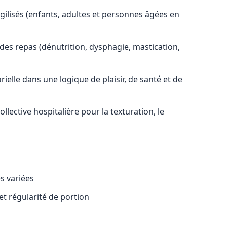
gilisés (enfants, adultes et personnes âgées en
des repas (dénutrition, dysphagie, mastication,
rielle dans une logique de plaisir, de santé et de
ollective hospitalière pour la texturation, le
s variées
et régularité de portion