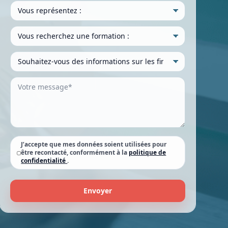
J’accepte que mes données soient utilisées pour
être recontacté, conformément à la
politique de
confidentialité
.