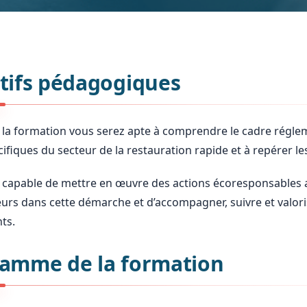
tifs pédagogiques
e la formation vous serez apte à comprendre le cadre régleme
ifiques du secteur de la restauration rapide et à repérer les
 capable de mettre en œuvre des actions écoresponsables a
eurs dans cette démarche et d’accompagner, suivre et valor
nts.
amme de la formation