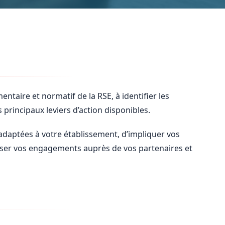
ntaire et normatif de la RSE, à identifier les
 principaux leviers d’action disponibles.
daptées à votre établissement, d’impliquer vos
iser vos engagements auprès de vos partenaires et