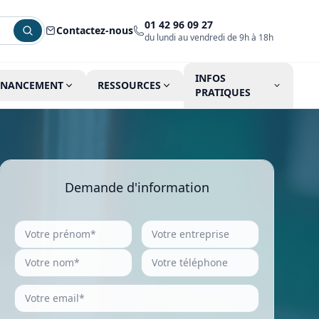
01 42 96 09 27
Contactez-nous
du lundi au vendredi de 9h à 18h
INFOS
INANCEMENT
RESSOURCES
PRATIQUES
Demande d'information