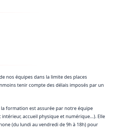
 de nos équipes dans la limite des places
néanmoins tenir compte des délais imposés par un
 la formation est assurée par notre équipe
intérieur, accueil physique et numérique…). Elle
hone (du lundi au vendredi de 9h à 18h) pour