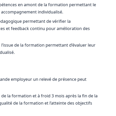
mpétences en amont de la formation permettant le
n accompagnement individualisé.
édagogique permettant de vérifier la
es et feedback continu pour amélioration des
 l’issue de la formation permettant d’évaluer leur
dualisé.
demande employeur un relevé de présence peut
de la formation et à froid 3 mois après la fin de la
lité de la formation et l’atteinte des objectifs