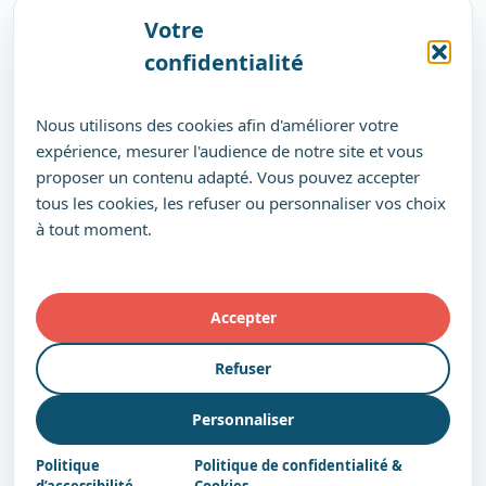
Votre
confidentialité
Nous utilisons des cookies afin d'améliorer votre
expérience, mesurer l'audience de notre site et vous
proposer un contenu adapté. Vous pouvez accepter
tous les cookies, les refuser ou personnaliser vos choix
à tout moment.
Accepter
Refuser
Personnaliser
Politique
Politique de confidentialité &