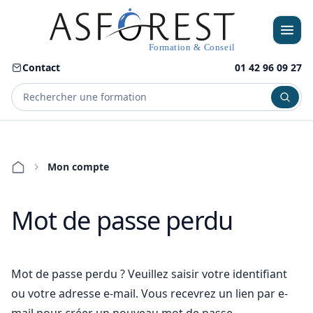
Contact
01 42 96 09 27
Menu
Mon compte
Mot de passe perdu
Mot de passe perdu ? Veuillez saisir votre identifiant
ou votre adresse e-mail. Vous recevrez un lien par e-
mail pour créer un nouveau mot de passe.