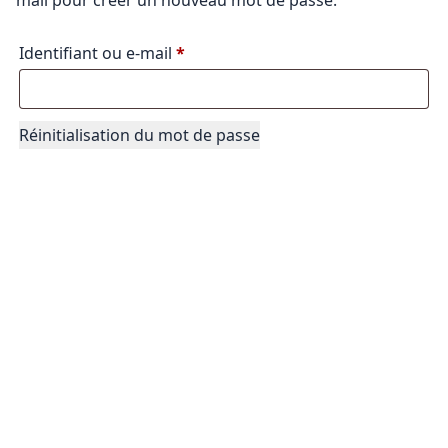
Obligatoire
Identifiant ou e-mail
*
Réinitialisation du mot de passe