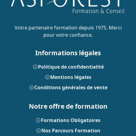
Votre partenaire formation depuis 1975. Merci
pour votre confiance.
Informations légales
Politique de confidentialité
Mentions légales
Conditions générales de vente
Notre offre de formation
Formations Obligatoires
Nos Parcours Formation