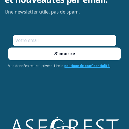
Une newsletter utile, pas de spam.
S’inscrire
Vos données restent privées. Lire la
politique de confidentialité
.