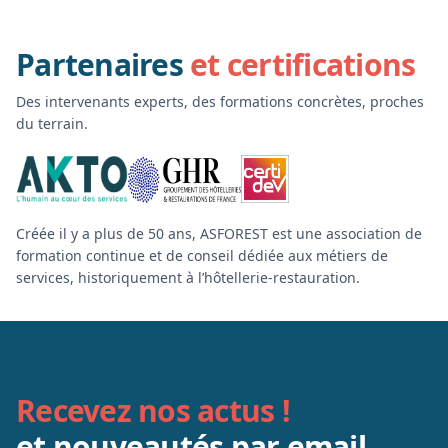
Partenaires
et certifications
Des intervenants experts, des formations concrètes, proches
du terrain.
Créée il y a plus de 50 ans, ASFOREST est une association de
formation continue et de conseil dédiée aux métiers de
services, historiquement à l’hôtellerie-restauration.
Recevez nos actus !
et nouveautés par email.