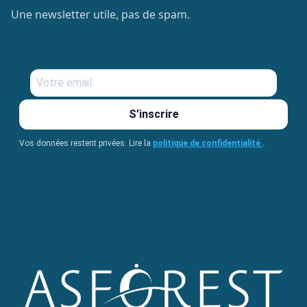
Une newsletter utile, pas de spam.
S’inscrire
Vos données restent privées. Lire la
politique de confidentialité
.