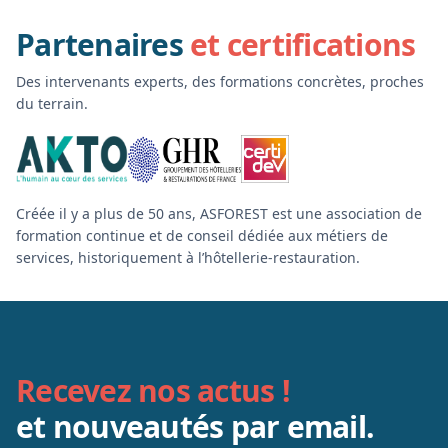
Partenaires
et certifications
Des intervenants experts, des formations concrètes, proches
du terrain.
Créée il y a plus de 50 ans, ASFOREST est une association de
formation continue et de conseil dédiée aux métiers de
services, historiquement à l’hôtellerie-restauration.
Recevez nos actus !
et nouveautés par email.