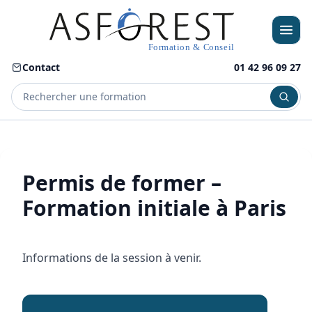
Contact
01 42 96 09 27
Menu
Permis de former –
Formation initiale à Paris
Informations de la session à venir.