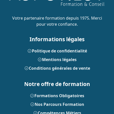
Votre partenaire formation depuis 1975. Merci
pour votre confiance.
Informations légales
Politique de confidentialité
Mentions légales
Conditions générales de vente
Notre offre de formation
Formations Obligatoires
Nos Parcours Formation
Compétences Métiers