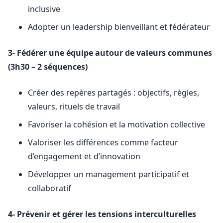
inclusive
Adopter un leadership bienveillant et fédérateur
3- Fédérer une équipe autour de valeurs communes
(3h30 – 2 séquences)
Créer des repères partagés : objectifs, règles,
valeurs, rituels de travail
Favoriser la cohésion et la motivation collective
Valoriser les différences comme facteur
d’engagement et d’innovation
Développer un management participatif et
collaboratif
4- Prévenir et gérer les tensions interculturelles