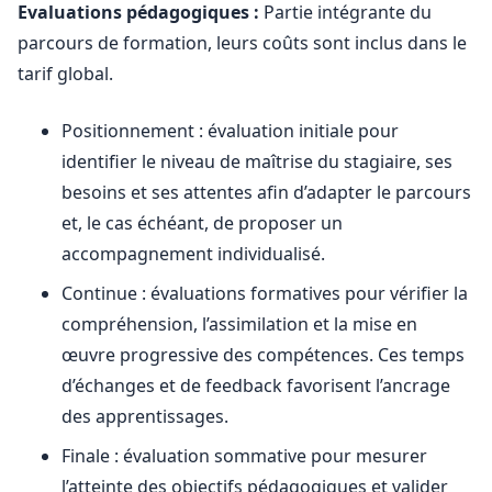
Evaluations pédagogiques :
Partie intégrante du
parcours de formation, leurs coûts sont inclus dans le
tarif global.
Positionnement : évaluation initiale pour
identifier le niveau de maîtrise du stagiaire, ses
besoins et ses attentes afin d’adapter le parcours
et, le cas échéant, de proposer un
accompagnement individualisé.
Continue : évaluations formatives pour vérifier la
compréhension, l’assimilation et la mise en
œuvre progressive des compétences. Ces temps
d’échanges et de feedback favorisent l’ancrage
des apprentissages.
Finale : évaluation sommative pour mesurer
l’atteinte des objectifs pédagogiques et valider