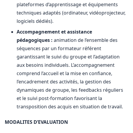
plateformes d’apprentissage et équipements
techniques adaptés (ordinateur, vidéoprojecteur,
logiciels dédiés).
Accompagnement et assistance
pédagogiques :
animation de l’ensemble des
séquences par un formateur référent
garantissant le suivi du groupe et l’adaptation
aux besoins individuels. L’accompagnement
comprend l’accueil et la mise en confiance,
l’encadrement des activités, la gestion des
dynamiques de groupe, les feedbacks réguliers
et le suivi post-formation favorisant la
transposition des acquis en situation de travail.
MODALITES D’EVALUATION