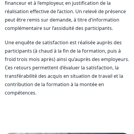
financeur et à l’employeur, en justification de la
réalisation effective de l’action. Un relevé de présence
peut être remis sur demande, à titre d’information
complémentaire sur l’assiduité des participants.
Une enquête de satisfaction est réalisée auprès des
participants (à chaud à la fin de la formation, puis à
froid trois mois après) ainsi qu’auprès des employeurs.
Ces retours permettent d’évaluer la satisfaction, la
transférabilité des acquis en situation de travail et la
contribution de la formation à la montée en
compétences.