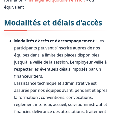
équivalent
Modalités et délais d’accès
Modalités d’accès et d’accompagnement
: Les
participants peuvent s’inscrire auprès de nos
équipes dans la limite des places disponibles,
jusqu’à la veille de la session. L’employeur veille à
respecter les éventuels délais imposés par un
financeur tiers.
L’assistance technique et administrative est
assurée par nos équipes avant, pendant et après
la formation : conventions, convocations,
règlement intérieur, accueil, suivi administratif et
financier, délivrance des attestations, traitement