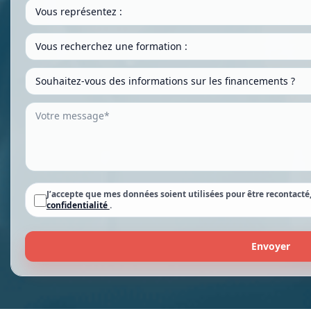
J’accepte que mes données soient utilisées pour être recontact
confidentialité
.