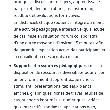
pratiques, discussions dirigées, apprentissage
par projet, démonstrations, brainstorming,
feedback et évaluations formatives.
En distanciel, chaque séquence intègre au moins
une activité pédagogique interactive (quiz, étude
de cas, mise en situation, forum collaboratif)
d’une durée moyenne d’environ 15 minutes, afin
de garantir l’implication active des participants et
la consolidation des acquis à distance.
Supports et ressources pédagogiques :
mise à
disposition de ressources diversifiées pour créer
un environnement d’apprentissage riche et
stimulant : présentations, tableaux blancs,
affiches, graphiques, fiches de travail, études de
cas, supports imprimés et numériques, vidéos,
quiz interactifs, sondages, applications web,