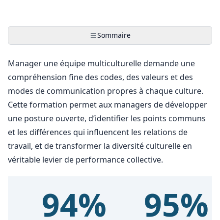
Sommaire
Manager une équipe multiculturelle demande une
compréhension fine des codes, des valeurs et des
modes de communication propres à chaque culture.
Cette formation permet aux managers de développer
une posture ouverte, d’identifier les points communs
et les différences qui influencent les relations de
travail, et de transformer la diversité culturelle en
véritable levier de performance collective.
94%
95%