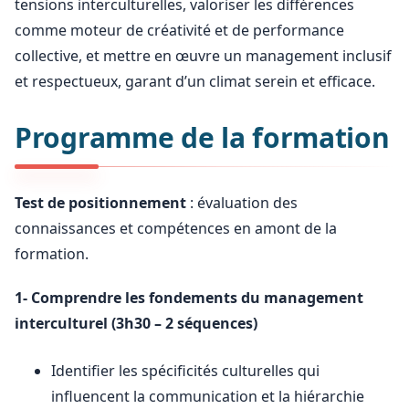
tensions interculturelles, valoriser les différences
comme moteur de créativité et de performance
collective, et mettre en œuvre un management inclusif
et respectueux, garant d’un climat serein et efficace.
Programme de la formation
Test de positionnement
: évaluation des
connaissances et compétences en amont de la
formation.
1- Comprendre les fondements du management
interculturel (3h30 – 2 séquences)
Identifier les spécificités culturelles qui
influencent la communication et la hiérarchie