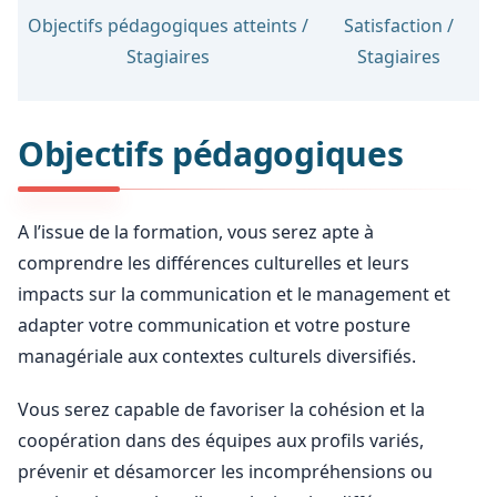
Objectifs pédagogiques atteints /
Satisfaction /
Stagiaires
Stagiaires
Objectifs pédagogiques
A l’issue de la formation, vous serez apte à
comprendre les différences culturelles et leurs
impacts sur la communication et le management et
adapter votre communication et votre posture
managériale aux contextes culturels diversifiés.
Vous serez capable de favoriser la cohésion et la
coopération dans des équipes aux profils variés,
prévenir et désamorcer les incompréhensions ou