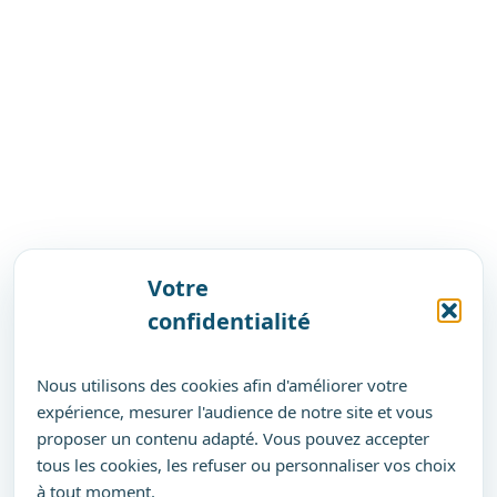
Votre
confidentialité
Nous utilisons des cookies afin d'améliorer votre
expérience, mesurer l'audience de notre site et vous
proposer un contenu adapté. Vous pouvez accepter
tous les cookies, les refuser ou personnaliser vos choix
à tout moment.