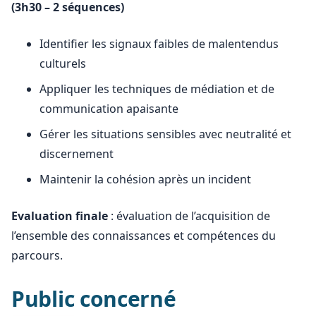
(3h30 – 2 séquences)
Identifier les signaux faibles de malentendus
culturels
Appliquer les techniques de médiation et de
communication apaisante
Gérer les situations sensibles avec neutralité et
discernement
Maintenir la cohésion après un incident
Evaluation finale
: évaluation de l’acquisition de
l’ensemble des connaissances et compétences du
parcours.
Public concerné