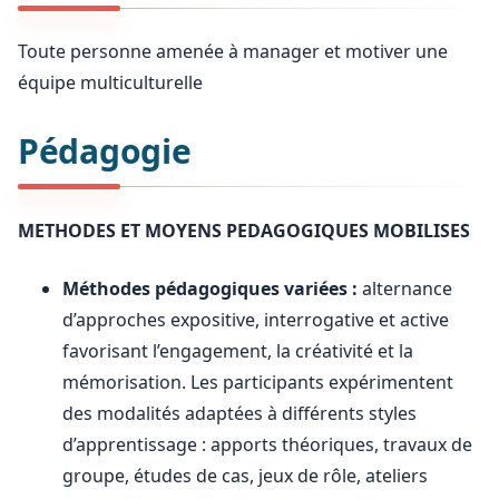
Toute personne amenée à manager et motiver une
équipe multiculturelle
Pédagogie
METHODES ET MOYENS PEDAGOGIQUES MOBILISES
Méthodes pédagogiques variées :
alternance
d’approches expositive, interrogative et active
favorisant l’engagement, la créativité et la
mémorisation. Les participants expérimentent
des modalités adaptées à différents styles
d’apprentissage : apports théoriques, travaux de
groupe, études de cas, jeux de rôle, ateliers