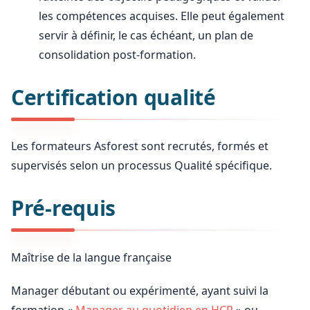
les compétences acquises. Elle peut également
servir à définir, le cas échéant, un plan de
consolidation post-formation.
Certification qualité
Les formateurs Asforest sont recrutés, formés et
supervisés selon un processus Qualité spécifique.
Pré-requis
Maîtrise de la langue française
Manager débutant ou expérimenté, ayant suivi la
formation «
Manager au quotidien en HCR
» ou