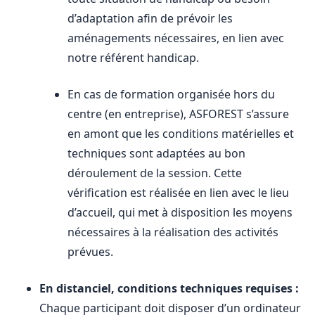
d’adaptation afin de prévoir les
aménagements nécessaires, en lien avec
notre référent handicap.
En cas de formation organisée hors du
centre (en entreprise), ASFOREST s’assure
en amont que les conditions matérielles et
techniques sont adaptées au bon
déroulement de la session. Cette
vérification est réalisée en lien avec le lieu
d’accueil, qui met à disposition les moyens
nécessaires à la réalisation des activités
prévues.
En distanciel, conditions techniques requises :
Chaque participant doit disposer d’un ordinateur