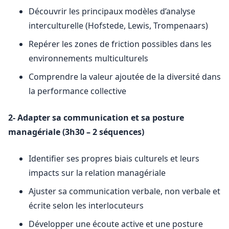
Découvrir les principaux modèles d’analyse
interculturelle (Hofstede, Lewis, Trompenaars)
Repérer les zones de friction possibles dans les
environnements multiculturels
Comprendre la valeur ajoutée de la diversité dans
la performance collective
2- Adapter sa communication et sa posture
managériale (3h30 – 2 séquences)
Identifier ses propres biais culturels et leurs
impacts sur la relation managériale
Ajuster sa communication verbale, non verbale et
écrite selon les interlocuteurs
Développer une écoute active et une posture