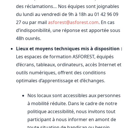
des réclamations… Nos équipes sont joignables
du lundi au vendredi de 9h à 18h au 01 42 96 09
27 ou par mail
asforest@asforest.com
. En cas
d’indisponibilité, une réponse est apportée sous
48h ouvrés.
Lieux et moyens techniques mis à disposition :
Les espaces de formation ASFOREST, équipés
d’écrans, tableaux, ordinateurs, accès Internet et
outils numériques, offrent des conditions
optimales d’apprentissage et d’échanges.
Nos locaux sont accessibles aux personnes
à mobilité réduite. Dans le cadre de notre
politique accessibilité, nous invitons tout
participant à nous informer en amont de
toute situation de handicap ou besoin