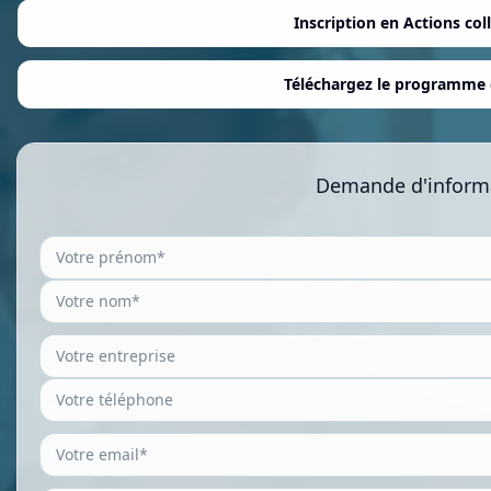
Inscription en Actions col
Téléchargez le programme
Demande d'inform