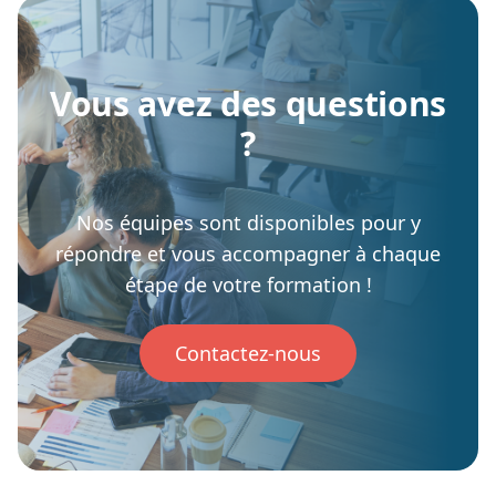
Vous avez des questions
?
Nos équipes sont disponibles pour y
répondre et vous accompagner à chaque
étape de votre formation !
Contactez-nous