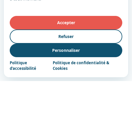
Accepter
Refuser
Personnaliser
Politique
Politique de confidentialité &
d’accessibilité
Cookies