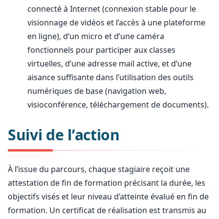
connecté à Internet (connexion stable pour le
visionnage de vidéos et l’accès à une plateforme
en ligne), d’un micro et d’une caméra
fonctionnels pour participer aux classes
virtuelles, d’une adresse mail active, et d’une
aisance suffisante dans l’utilisation des outils
numériques de base (navigation web,
visioconférence, téléchargement de documents).
Suivi de l’action
À l’issue du parcours, chaque stagiaire reçoit une
attestation de fin de formation précisant la durée, les
objectifs visés et leur niveau d’atteinte évalué en fin de
formation. Un certificat de réalisation est transmis au