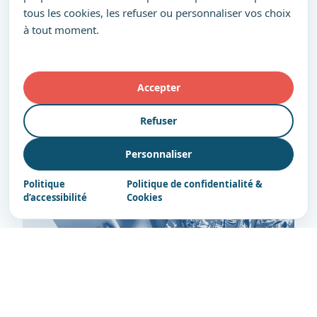
tous les cookies, les refuser ou personnaliser vos choix
à tout moment.
Accepter
Refuser
Personnaliser
Politique
Politique de confidentialité &
d’accessibilité
Cookies
Parcours Prestige