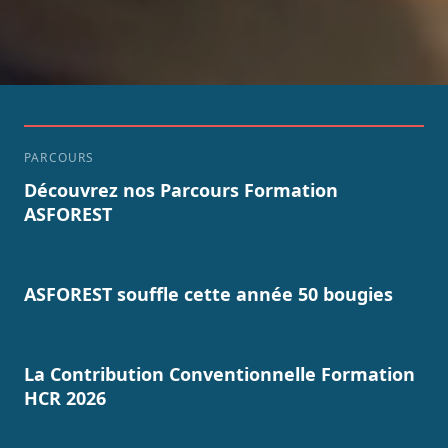
PARCOURS
Découvrez nos Parcours Formation
ASFOREST
ASFOREST souffle cette année 50 bougies
La Contribution Conventionnelle Formation
HCR 2026