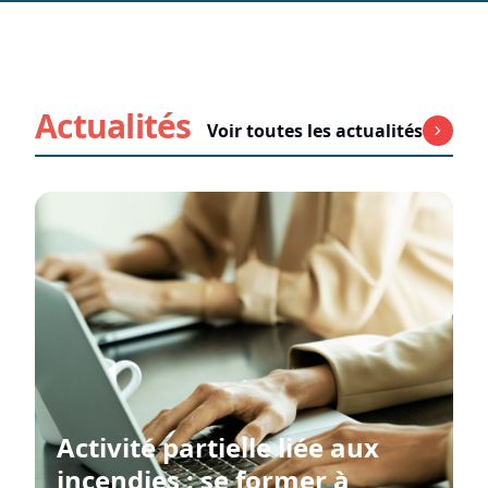
Actualités
Voir toutes les actualités
Activité partielle liée aux
incendies : se former à