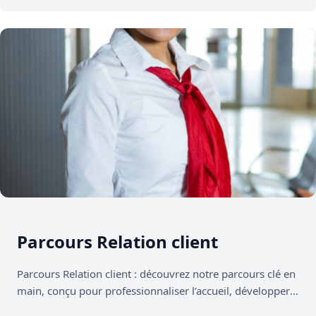
démarche…
Parcours Relation client
Parcours Relation client : découvrez notre parcours clé en
main, conçu pour professionnaliser l’accueil, développer
les ventes additionnelles et gérer…