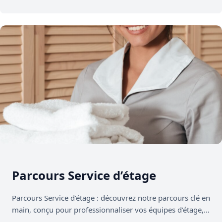
Parcours Service d’étage
Parcours Service d’étage : découvrez notre parcours clé en
main, conçu pour professionnaliser vos équipes d’étage,
sécuriser les pratiques et…