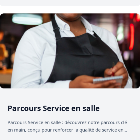
Parcours Service en salle
Parcours Service en salle : découvrez notre parcours clé
en main, conçu pour renforcer la qualité de service en
salle,…