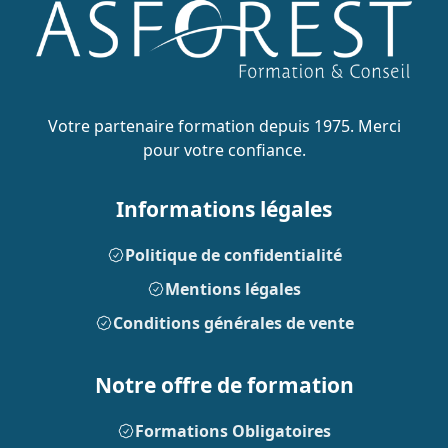
Votre partenaire formation depuis 1975. Merci
pour votre confiance.
Informations légales
Politique de confidentialité
Mentions légales
Conditions générales de vente
Notre offre de formation
Formations Obligatoires