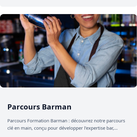
Parcours Barman
Parcours Formation Barman : découvrez notre parcours
clé en main, conçu pour développer l’expertise bar,
professionnaliser le conseil client et…