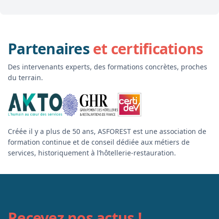
Partenaires
et certifications
Des intervenants experts, des formations concrètes, proches
du terrain.
Créée il y a plus de 50 ans, ASFOREST est une association de
formation continue et de conseil dédiée aux métiers de
services, historiquement à l’hôtellerie-restauration.
Recevez nos actus !