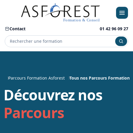
Contact
01 42 96 09 27
Menu
Parcours Formation Asforest
Tous nos Parcours Formation
Découvrez nos
Parcours