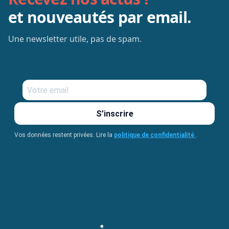
et nouveautés par email.
Une newsletter utile, pas de spam.
S’inscrire
Vos données restent privées. Lire la
politique de confidentialité
.