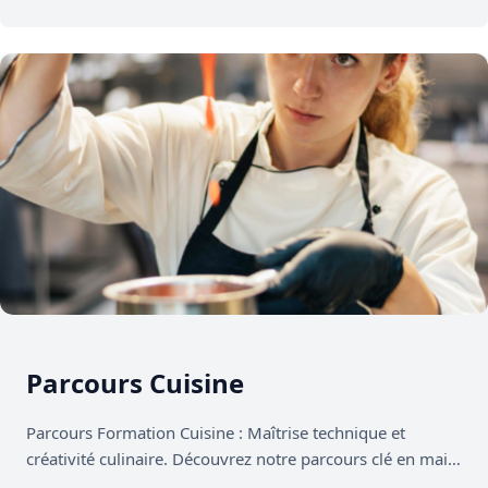
Parcours Cuisine
Parcours Formation Cuisine : Maîtrise technique et
créativité culinaire. Découvrez notre parcours clé en main,
conçu pour renforcer la maîtrise…