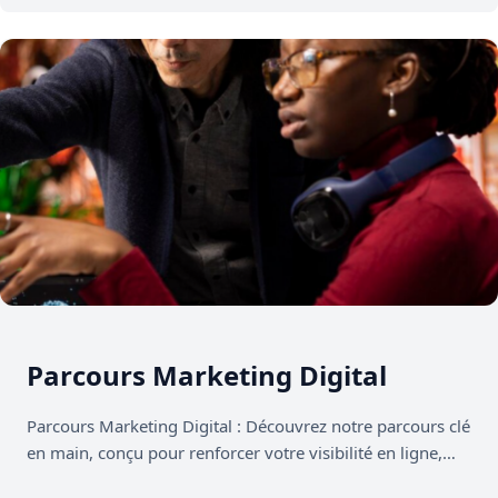
Parcours Marketing Digital
Parcours Marketing Digital : Découvrez notre parcours clé
en main, conçu pour renforcer votre visibilité en ligne,
engager vos client·es…