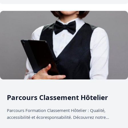
Parcours Classement Hôtelier
Parcours Formation Classement Hôtelier : Qualité,
accessibilité et écoresponsabilité. Découvrez notre
parcours clé en main, conçu pour structurer votre