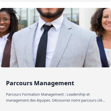
Formation
Parcours Management
Parcours Formation Management : Leadership et
management des équipes. Découvrez notre parcours clé
en main, conçu pour renforcer la posture…