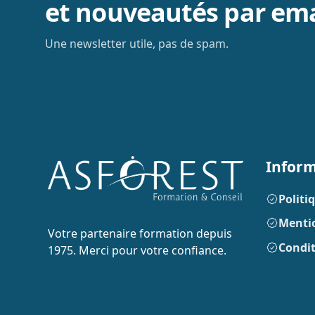
et nouveautés par ema
Une newsletter utile, pas de spam.
Inform
Politi
Mentio
Votre partenaire formation depuis
Condit
1975. Merci pour votre confiance.