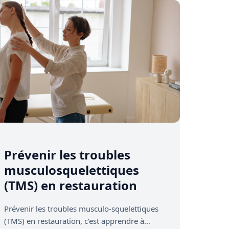
Prévenir les troubles
musculosquelettiques
(TMS) en restauration
Prévenir les troubles musculo‑squelettiques
(TMS) en restauration, c’est apprendre à