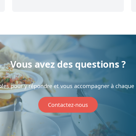
Vous avez des questions ?
bles pour y répondre et vous accompagner à chaque é
Contactez-nous