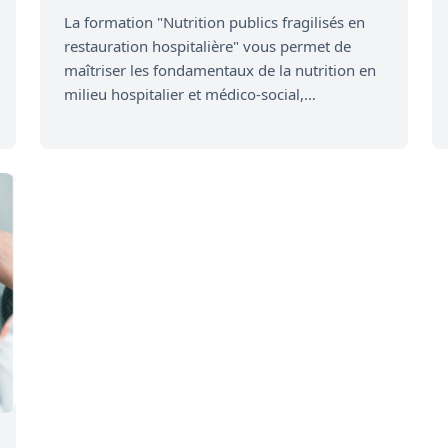
La formation "Nutrition publics fragilisés en
restauration hospitalière" vous permet de
maîtriser les fondamentaux de la nutrition en
milieu hospitalier et médico-social,…