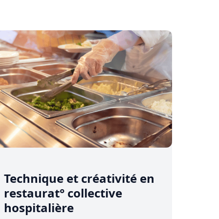
Technique et créativité en
restaurat° collective
hospitalière