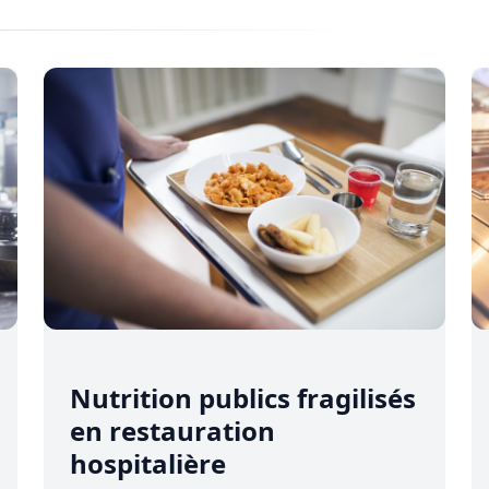
Nutrition publics fragilisés
en restauration
hospitalière