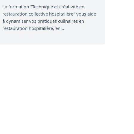
La formation "Technique et créativité en
restauration collective hospitalière" vous aide
à dynamiser vos pratiques culinaires en
restauration hospitalière, en…