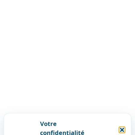
Votre
confidentialité