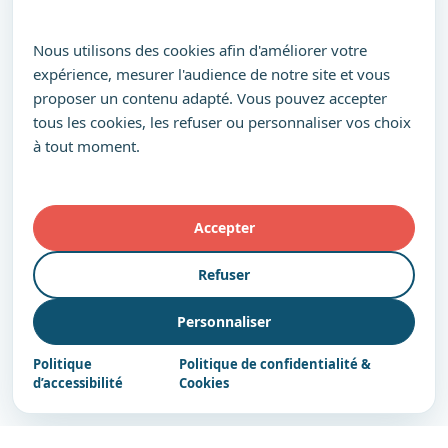
Nous utilisons des cookies afin d'améliorer votre
expérience, mesurer l'audience de notre site et vous
proposer un contenu adapté. Vous pouvez accepter
tous les cookies, les refuser ou personnaliser vos choix
à tout moment.
Accepter
Refuser
Personnaliser
Politique
Politique de confidentialité &
d’accessibilité
Cookies