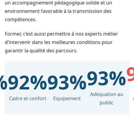
un accompagnement pédagogique solide et un
environnement favorable à la transmission des
compétences.
Former, c’est aussi permettre à nos experts métier
d’intervenir dans les meilleures conditions pour
garantir la qualité des parcours.
93%
%
92%
93%
Adéquation au
Cadre et confort
Equipement
public