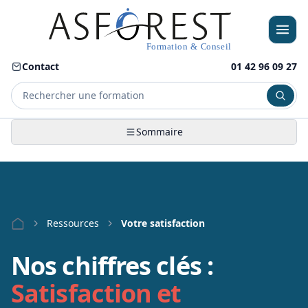
Contact
01 42 96 09 27
Sommaire
Menu
Ressources
Votre satisfaction
Nos chiffres clés :
Satisfaction et