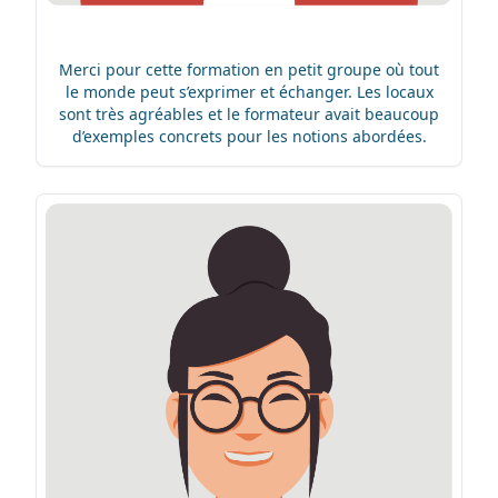
Merci pour cette formation en petit groupe où tout
le monde peut s’exprimer et échanger. Les locaux
sont très agréables et le formateur avait beaucoup
d’exemples concrets pour les notions abordées.