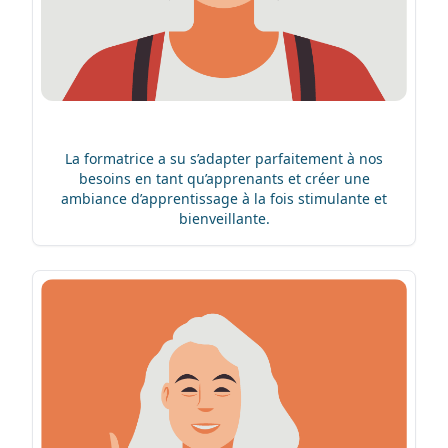
La formatrice a su s’adapter parfaitement à nos
besoins en tant qu’apprenants et créer une
ambiance d’apprentissage à la fois stimulante et
bienveillante.