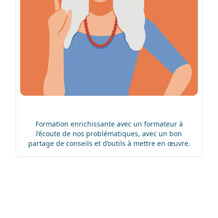
Formation enrichissante avec un formateur à
l’écoute de nos problématiques, avec un bon
partage de conseils et d’outils à mettre en œuvre.