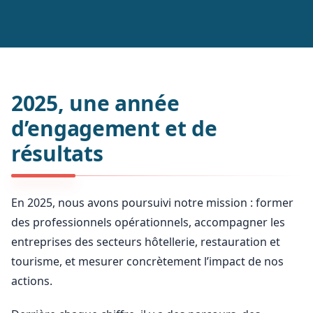
2025, une année
d’engagement et de
résultats
En 2025, nous avons poursuivi notre mission : former
des professionnels opérationnels, accompagner les
entreprises des secteurs hôtellerie, restauration et
tourisme, et mesurer concrètement l’impact de nos
actions.