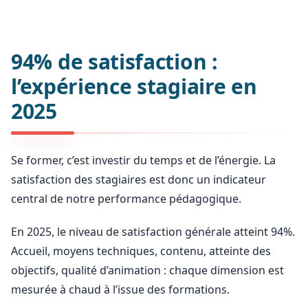
94% de satisfaction :
l’expérience stagiaire en
2025
Se former, c’est investir du temps et de l’énergie. La
satisfaction des stagiaires est donc un indicateur
central de notre performance pédagogique.
En 2025, le niveau de satisfaction générale atteint 94%.
Accueil, moyens techniques, contenu, atteinte des
objectifs, qualité d’animation : chaque dimension est
mesurée à chaud à l’issue des formations.