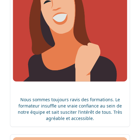
Nous sommes toujours ravis des formations. Le
formateur insuffle une vraie confiance au sein de
notre équipe et sait susciter l’intérêt de tous. Très
agréable et accessible.