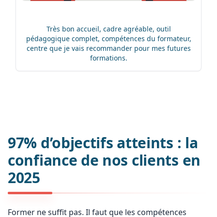
Très bon accueil, cadre agréable, outil
pédagogique complet, compétences du formateur,
centre que je vais recommander pour mes futures
formations.
97% d’objectifs atteints : la
confiance de nos clients en
2025
Former ne suffit pas. Il faut que les compétences