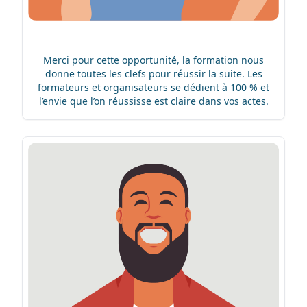
Merci pour cette opportunité, la formation nous
donne toutes les clefs pour réussir la suite. Les
formateurs et organisateurs se dédient à 100 % et
l’envie que l’on réussisse est claire dans vos actes.