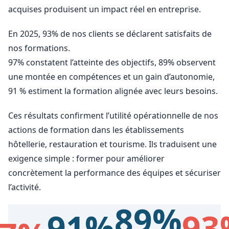
acquises produisent un impact réel en entreprise.
En 2025, 93% de nos clients se déclarent satisfaits de
nos formations.
97% constatent l’atteinte des objectifs, 89% observent
une montée en compétences et un gain d’autonomie,
91 % estiment la formation alignée avec leurs besoins.
Ces résultats confirment l’utilité opérationnelle de nos
actions de formation dans les établissements
hôtellerie, restauration et tourisme. Ils traduisent une
exigence simple : former pour améliorer
concrètement la performance des équipes et sécuriser
l’activité.
89%
91%
93