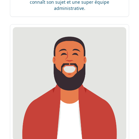
connaît son sujet et une super équipe
administrative.