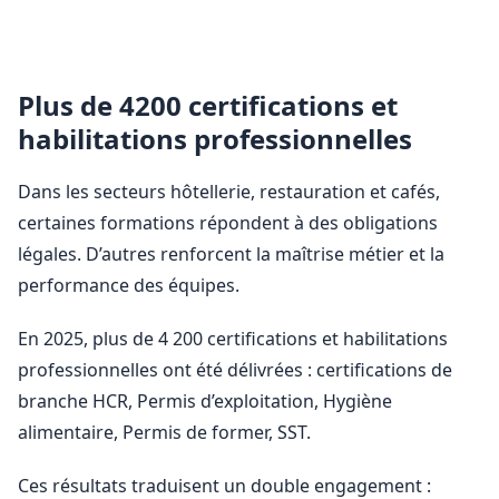
Plus de 4200 certifications et
habilitations professionnelles
Dans les secteurs hôtellerie, restauration et cafés,
certaines formations répondent à des obligations
légales. D’autres renforcent la maîtrise métier et la
performance des équipes.
En 2025, plus de 4 200 certifications et habilitations
professionnelles ont été délivrées : certifications de
branche HCR, Permis d’exploitation, Hygiène
alimentaire, Permis de former, SST.
Ces résultats traduisent un double engagement :