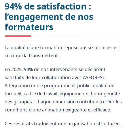
94% de satisfaction :
l’engagement de nos
formateurs
La qualité d’une formation repose aussi sur celles et
ceux qui la transmettent.
En 2025, 94% de nos intervenants se déclarent
satisfaits de leur collaboration avec ASFOREST.
Adéquation entre programme et public, qualité de
l’accueil, cadre de travail, équipements, homogénéité
des groupes : chaque dimension contribue à créer les
conditions d’une animation exigeante et efficace.
Ces résultats traduisent une organisation structurée,