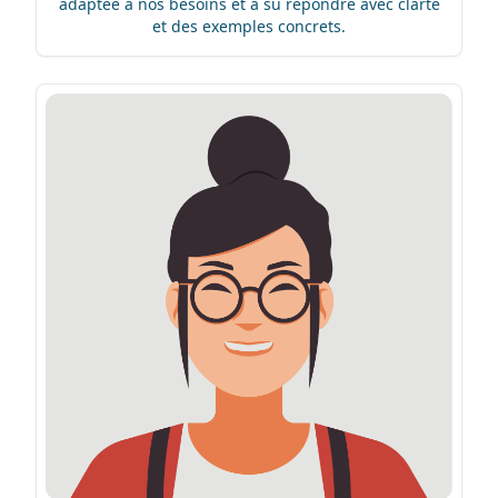
adaptée à nos besoins et a su répondre avec clarté
et des exemples concrets.