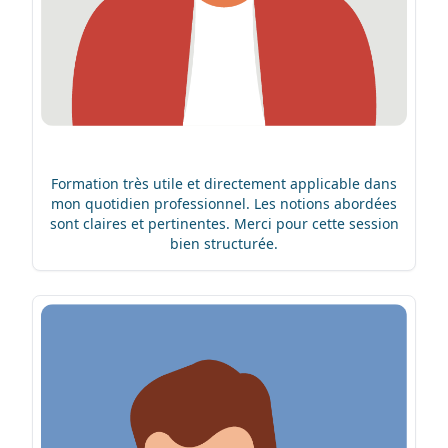
Formation très utile et directement applicable dans
mon quotidien professionnel. Les notions abordées
sont claires et pertinentes. Merci pour cette session
bien structurée.