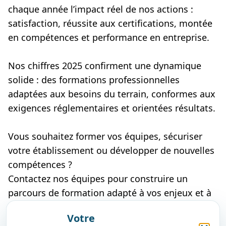
chaque année l’impact réel de nos actions :
satisfaction, réussite aux certifications, montée
en compétences et performance en entreprise.
Nos chiffres 2025 confirment une dynamique
solide : des formations professionnelles
adaptées aux besoins du terrain, conformes aux
exigences réglementaires et orientées résultats.
Vous souhaitez former vos équipes, sécuriser
votre établissement ou développer de nouvelles
compétences ?
Contactez nos équipes pour construire un
parcours de formation adapté à vos enjeux et à
votre secteur d’activité.
Votre