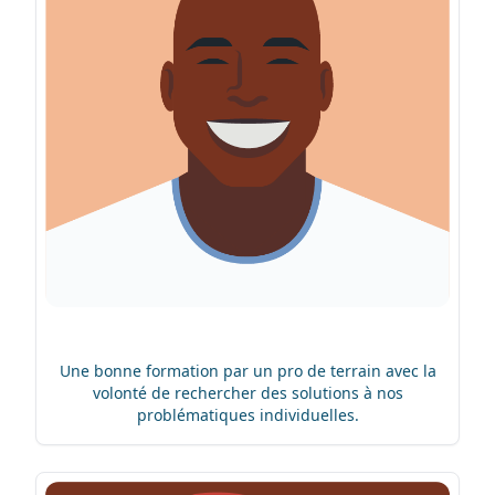
Une bonne formation par un pro de terrain avec la
volonté de rechercher des solutions à nos
problématiques individuelles.