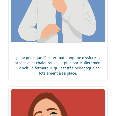
Je ne peux que féliciter toute l’équipe d’Asforest,
proactive et chaleureuse. Et plus particulièrement
Benoît, le formateur, qui est très pédagogue et
totalement à sa place.