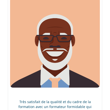
Très satisfait de la qualité et du cadre de la
formation avec un formateur formidable qui