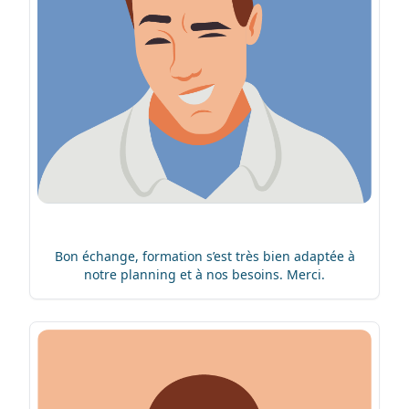
Bon échange, formation s’est très bien adaptée à
notre planning et à nos besoins. Merci.