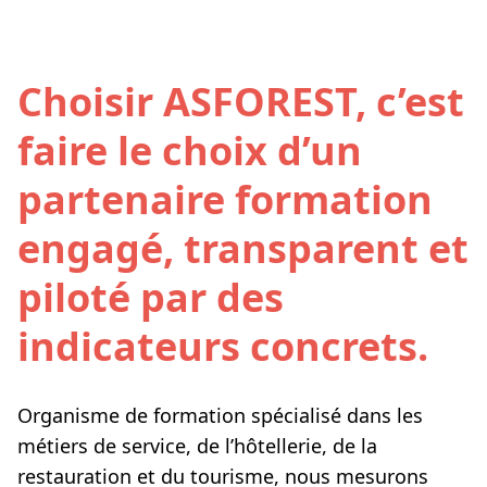
Choisir ASFOREST, c’est
faire le choix d’un
partenaire formation
engagé, transparent et
piloté par des
indicateurs concrets.
Organisme de formation spécialisé dans les
métiers de service, de l’hôtellerie, de la
restauration et du tourisme, nous mesurons