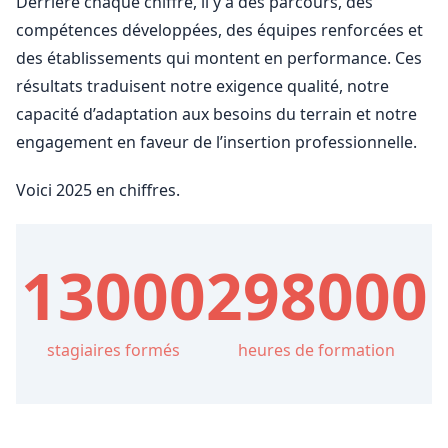
Derrière chaque chiffre, il y a des parcours, des
compétences développées, des équipes renforcées et
des établissements qui montent en performance. Ces
résultats traduisent notre exigence qualité, notre
capacité d’adaptation aux besoins du terrain et notre
engagement en faveur de l’insertion professionnelle.
Voici 2025 en chiffres.
13000
298000
stagiaires formés
heures de formation