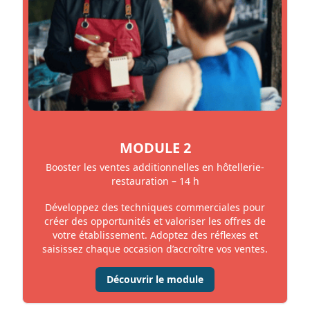
MODULE 2
Booster les ventes additionnelles en hôtellerie-
restauration – 14 h
Développez des techniques commerciales pour
créer des opportunités et valoriser les offres de
votre établissement. Adoptez des réflexes et
saisissez chaque occasion d’accroître vos ventes.
Découvrir le module