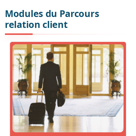
Formation
Modules du Parcours
relation client