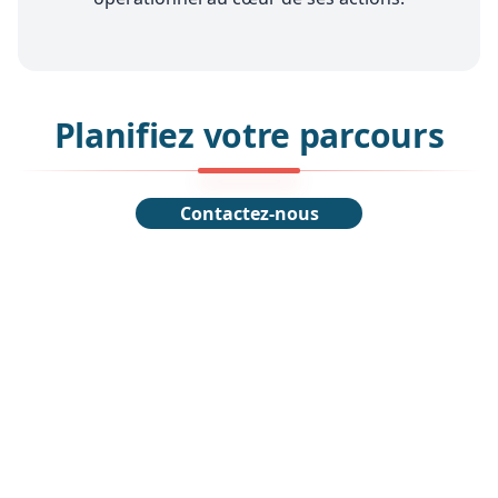
Planifiez votre parcours
Contactez-nous