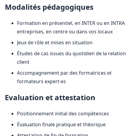
Modalités pédagogiques
Formation en présentiel, en INTER ou en INTRA
entreprises, en centre ou dans vos locaux
Jeux de rôle et mises en situation
Études de cas issues du quotidien de la relation
client
Accompagnement par des formatrices et
formateurs expert·es
Evaluation et attestation
Positionnement initial des compétences
Évaluation finale pratique et théorique
Attestation de fin de formation