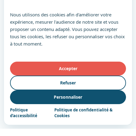
Nous utilisons des cookies afin d'améliorer votre
expérience, mesurer l'audience de notre site et vous
proposer un contenu adapté. Vous pouvez accepter
tous les cookies, les refuser ou personnaliser vos choix
à tout moment.
Accepter
Refuser
Personnaliser
Politique
Politique de confidentialité &
d’accessibilité
Cookies