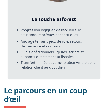
La touche asforest
Progression logique : de l’accueil aux
situations imprévues et spécifiques
Ancrage terrain : jeux de rôle, retours
d’expérience et cas réels
Outils opérationnels : grilles, scripts et
supports directement utilisables
Transfert immédiat : amélioration visible de la
relation client au quotidien
Le parcours en un coup
d’œil