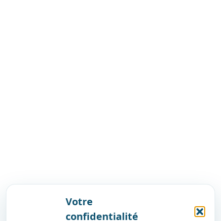
Votre
confidentialité