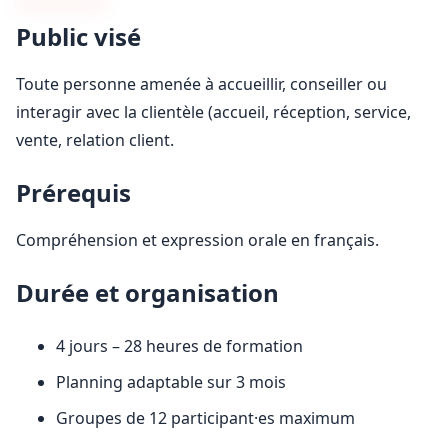
Public visé
Toute personne amenée à accueillir, conseiller ou
interagir avec la clientèle (accueil, réception, service,
vente, relation client.
Prérequis
Compréhension et expression orale en français.
Durée et organisation
4 jours – 28 heures de formation
Planning adaptable sur 3 mois
Groupes de 12 participant·es maximum