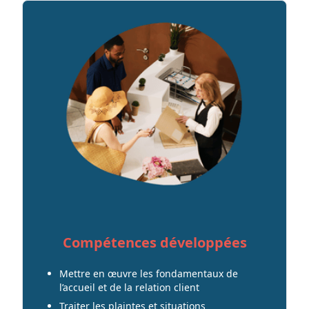
Compétences développées
Mettre en œuvre les fondamentaux de
l’accueil et de la relation client
Traiter les plaintes et situations