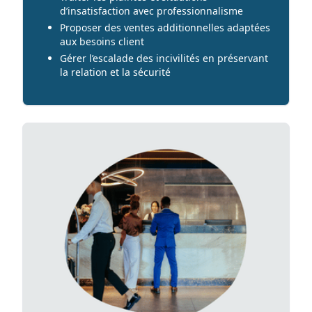
d’insatisfaction avec professionnalisme
Proposer des ventes additionnelles adaptées
aux besoins client
Gérer l’escalade des incivilités en préservant
la relation et la sécurité