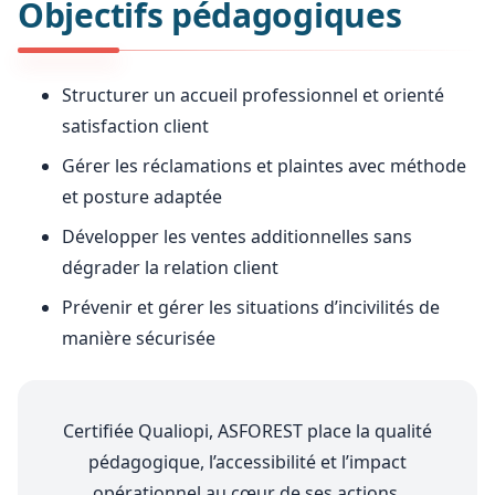
Objectifs pédagogiques
Structurer un accueil professionnel et orienté
satisfaction client
Gérer les réclamations et plaintes avec méthode
et posture adaptée
Développer les ventes additionnelles sans
dégrader la relation client
Prévenir et gérer les situations d’incivilités de
manière sécurisée
Certifiée Qualiopi, ASFOREST place la qualité
pédagogique, l’accessibilité et l’impact
opérationnel au cœur de ses actions.