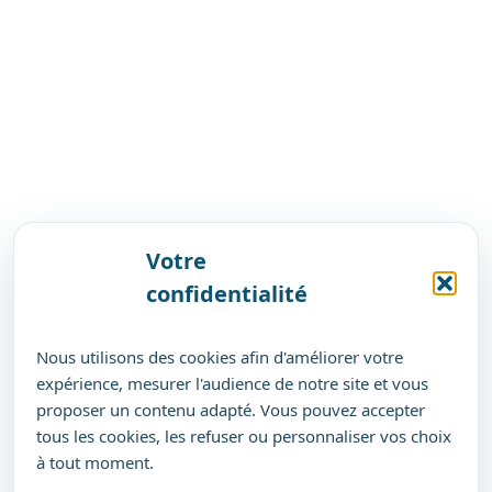
Votre
confidentialité
Nous utilisons des cookies afin d'améliorer votre
expérience, mesurer l'audience de notre site et vous
proposer un contenu adapté. Vous pouvez accepter
tous les cookies, les refuser ou personnaliser vos choix
à tout moment.