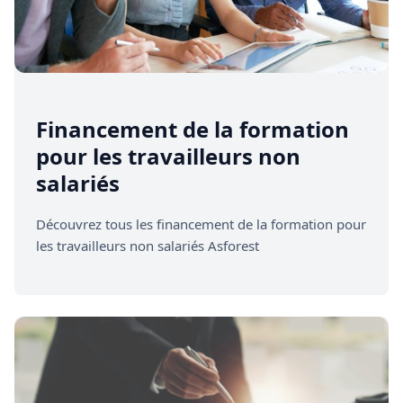
Financement de la formation
pour les travailleurs non
salariés
Découvrez tous les financement de la formation pour
les travailleurs non salariés Asforest