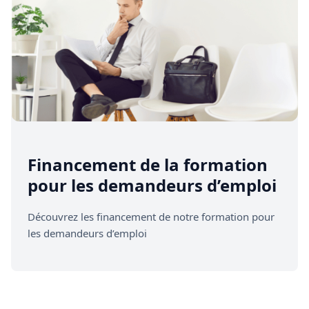
Financement de la formation
pour les demandeurs d’emploi
Découvrez les financement de notre formation pour
les demandeurs d’emploi