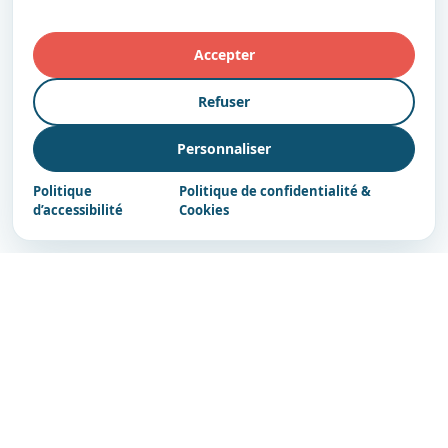
Accepter
Refuser
Personnaliser
Politique
Politique de confidentialité &
d’accessibilité
Cookies