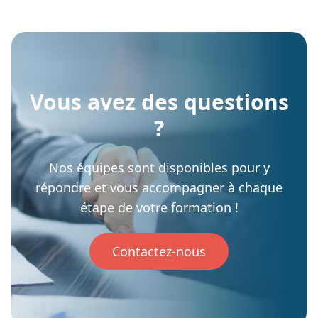
Vous avez des questions
?
Nos équipes sont disponibles pour y
répondre et vous accompagner à chaque
étape de votre formation !
Contactez-nous