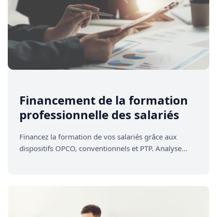
Financement de la formation
professionnelle des salariés
Financez la formation de vos salariés grâce aux
dispositifs OPCO, conventionnels et PTP. Analyse
personnalisée et montage sécurisé de vos dossiers.