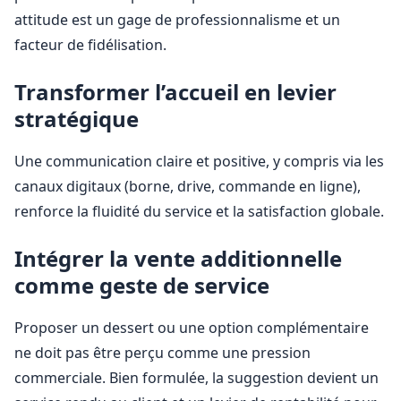
attitude est un gage de professionnalisme et un
facteur de fidélisation.
Transformer l’accueil en levier
stratégique
Une communication claire et positive, y compris via les
canaux digitaux (borne, drive, commande en ligne),
renforce la fluidité du service et la satisfaction globale.
Intégrer la vente additionnelle
comme geste de service
Proposer un dessert ou une option complémentaire
ne doit pas être perçu comme une pression
commerciale. Bien formulée, la suggestion devient un