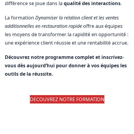
différence se joue dans la
qualité des interactions
.
La formation
Dynamiser la relation client et les ventes
additionnelles en restauration rapide
offre aux équipes
les moyens de transformer la rapidité en opportunité :
une expérience client réussie et une rentabilité accrue.
Découvrez notre programme complet et inscrivez-
vous dès aujourd’hui pour donner à vos équipes les
outils de la réussite.
DECOUVREZ NOTRE FORMATION