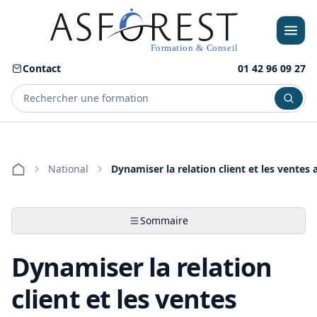
Contact
01 42 96 09 27
Menu
National
Dynamiser la relation client et les ventes
Sommaire
Dynamiser la relation
client et les ventes