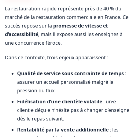
La restauration rapide représente près de 40 % du
marché de la restauration commerciale en France. Ce
succès repose sur la
promesse de vitesse et
d’accessibilité
, mais il expose aussi les enseignes à
une concurrence féroce.
Dans ce contexte, trois enjeux apparaissent :
Qualité de service sous contrainte de temps
:
assurer un accueil personnalisé malgré la
pression du flux.
Fidélisation d’une clientèle volatile
: un·e
client·e déçu·e n’hésite pas à changer d’enseigne
dès le repas suivant.
Rentabilité par la vente additionnelle
: les