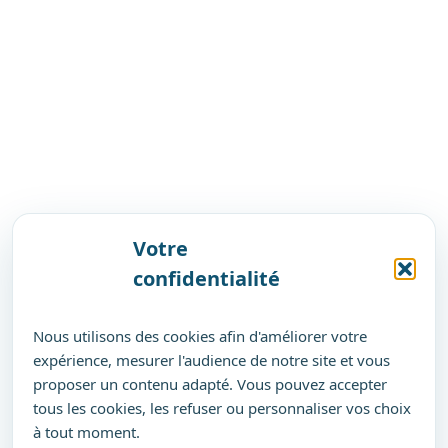
Votre
confidentialité
Nous utilisons des cookies afin d'améliorer votre
expérience, mesurer l'audience de notre site et vous
proposer un contenu adapté. Vous pouvez accepter
tous les cookies, les refuser ou personnaliser vos choix
à tout moment.