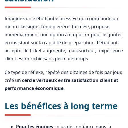
Imaginez un·e étudiant·e pressé·e qui commande un
menu classique. L’équipier·ère, formé·e, propose
immédiatement une option à emporter pour le goûter,
en insistant sur la rapidité de préparation. L’étudiant
accepte : le ticket augmente, mais surtout, l’expérience
client est enrichie sans perte de temps.
Ce type de réflexe, répété des dizaines de fois par jour,
crée un
cercle vertueux entre satisfaction client et
performance économique
.
Les bénéfices à long terme
Pour les équipes
: plus de confiance dans la