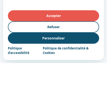
Accepter
Refuser
Personnaliser
Politique
Politique de confidentialité &
d’accessibilité
Cookies