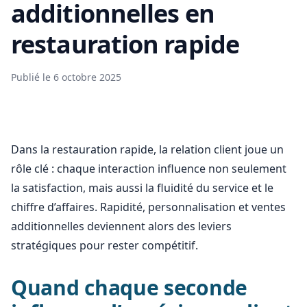
additionnelles en
restauration rapide
Publié le 6 octobre 2025
Dans la restauration rapide, la relation client joue un
rôle clé : chaque interaction influence non seulement
la satisfaction, mais aussi la fluidité du service et le
chiffre d’affaires. Rapidité, personnalisation et ventes
additionnelles deviennent alors des leviers
stratégiques pour rester compétitif.
Quand chaque seconde