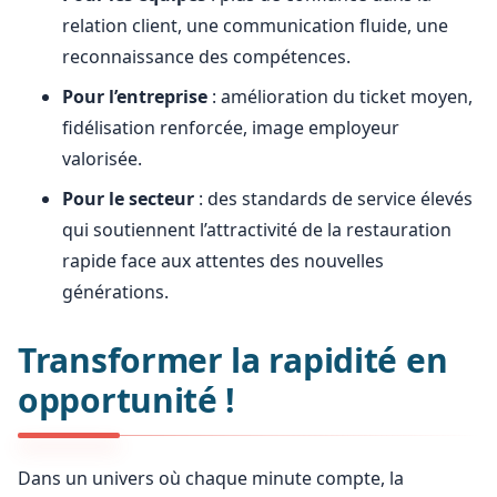
relation client, une communication fluide, une
reconnaissance des compétences.
Pour l’entreprise
: amélioration du ticket moyen,
fidélisation renforcée, image employeur
valorisée.
Pour le secteur
: des standards de service élevés
qui soutiennent l’attractivité de la restauration
rapide face aux attentes des nouvelles
générations.
Transformer la rapidité en
opportunité !
Dans un univers où chaque minute compte, la