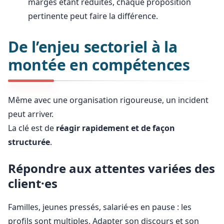
marges étant réduites, chaque proposition
pertinente peut faire la différence.
De l’enjeu sectoriel à la
montée en compétences
Même avec une organisation rigoureuse, un incident
peut arriver.
La clé est de
réagir rapidement et de façon
structurée
.
Répondre aux attentes variées des
client·es
Familles, jeunes pressés, salarié·es en pause : les
profils sont multiples. Adapter son discours et son