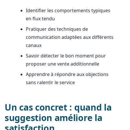
Identifier les comportements typiques
en flux tendu
Pratiquer des techniques de
communication adaptées aux différents
canaux
Savoir détecter le bon moment pour
proposer une vente additionnelle
Apprendre à répondre aux objections
sans ralentir le service
Un cas concret : quand la
suggestion améliore la
satisfaction