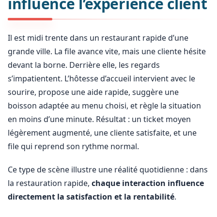
influence l’expérience client
Il est midi trente dans un restaurant rapide d’une
grande ville. La file avance vite, mais une cliente hésite
devant la borne. Derrière elle, les regards
s’impatientent. L’hôtesse d’accueil intervient avec le
sourire, propose une aide rapide, suggère une
boisson adaptée au menu choisi, et règle la situation
en moins d’une minute. Résultat : un ticket moyen
légèrement augmenté, une cliente satisfaite, et une
file qui reprend son rythme normal.
Ce type de scène illustre une réalité quotidienne : dans
la restauration rapide,
chaque interaction influence
directement la satisfaction et la rentabilité
.