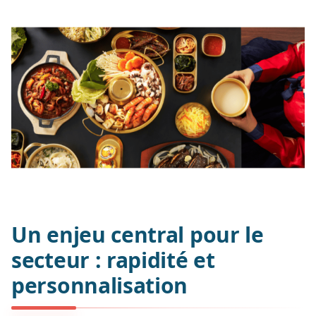
Un enjeu central pour le
secteur : rapidité et
personnalisation