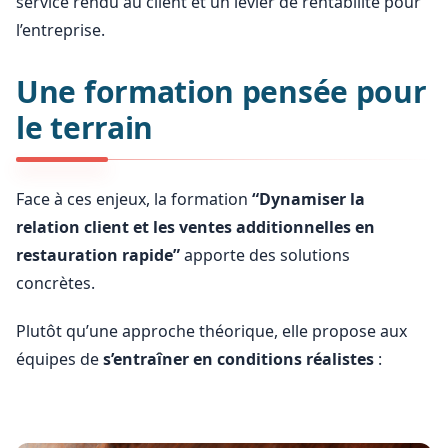
service rendu au client et un levier de rentabilité pour
l’entreprise.
Une formation pensée pour
le terrain
Face à ces enjeux, la formation
“Dynamiser la
relation client et les ventes additionnelles en
restauration rapide”
apporte des solutions
concrètes.
Plutôt qu’une approche théorique, elle propose aux
équipes de
s’entraîner en conditions réalistes
: